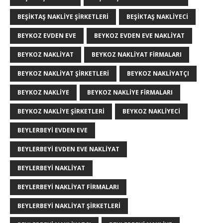
BEŞIKTAŞ NAKLIYE ŞIRKETLERI
BEŞIKTAŞ NAKLIYECI
BEYKOZ EVDEN EVE
BEYKOZ EVDEN EVE NAKLIYAT
BEYKOZ NAKLIYAT
BEYKOZ NAKLIYAT FIRMALARI
BEYKOZ NAKLIYAT ŞIRKETLERI
BEYKOZ NAKLIYATÇI
BEYKOZ NAKLIYE
BEYKOZ NAKLIYE FIRMALARI
BEYKOZ NAKLIYE ŞIRKETLERI
BEYKOZ NAKLIYECI
BEYLERBEYI EVDEN EVE
BEYLERBEYI EVDEN EVE NAKLIYAT
BEYLERBEYI NAKLIYAT
BEYLERBEYI NAKLIYAT FIRMALARI
BEYLERBEYI NAKLIYAT ŞIRKETLERI