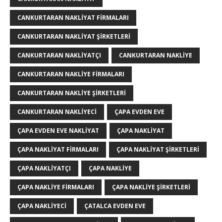
CANKURTARAN NAKLIYAT FIRMALARI
CANKURTARAN NAKLIYAT ŞIRKETLERI
CANKURTARAN NAKLIYATÇI
CANKURTARAN NAKLIYE
CANKURTARAN NAKLIYE FIRMALARI
CANKURTARAN NAKLIYE ŞIRKETLERI
CANKURTARAN NAKLIYECI
ÇAPA EVDEN EVE
ÇAPA EVDEN EVE NAKLIYAT
ÇAPA NAKLIYAT
ÇAPA NAKLIYAT FIRMALARI
ÇAPA NAKLIYAT ŞIRKETLERI
ÇAPA NAKLIYATÇI
ÇAPA NAKLIYE
ÇAPA NAKLIYE FIRMALARI
ÇAPA NAKLIYE ŞIRKETLERI
ÇAPA NAKLIYECI
ÇATALCA EVDEN EVE