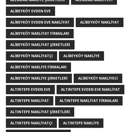
ALIBEYKÖY EVDEN EVE
ALIBEYKÖY EVDEN EVE NAKLIYAT
ALIBEYKÖY NAKLIYAT
ALIBEYKÖY NAKLIYAT FIRMALARI
ALIBEYKÖY NAKLIYAT ŞIRKETLERI
ALIBEYKÖY NAKLIYATÇI
ALIBEYKÖY NAKLIYE
ALIBEYKÖY NAKLIYE FIRMALARI
ALIBEYKÖY NAKLIYE ŞIRKETLERI
ALIBEYKÖY NAKLIYECI
ALTINTEPE EVDEN EVE
ALTINTEPE EVDEN EVE NAKLIYAT
ALTINTEPE NAKLIYAT
ALTINTEPE NAKLIYAT FIRMALARI
ALTINTEPE NAKLIYAT ŞIRKETLERI
ALTINTEPE NAKLIYATÇI
ALTINTEPE NAKLIYE