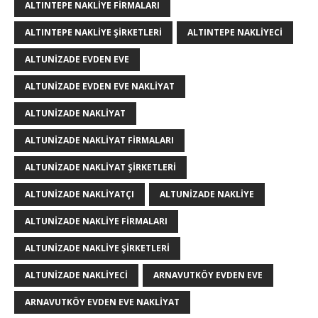
ALTINTEPE NAKLIYE FIRMALARI
ALTINTEPE NAKLIYE ŞIRKETLERI
ALTINTEPE NAKLIYECI
ALTUNIZADE EVDEN EVE
ALTUNIZADE EVDEN EVE NAKLIYAT
ALTUNIZADE NAKLIYAT
ALTUNIZADE NAKLIYAT FIRMALARI
ALTUNIZADE NAKLIYAT ŞIRKETLERI
ALTUNIZADE NAKLIYATÇI
ALTUNIZADE NAKLIYE
ALTUNIZADE NAKLIYE FIRMALARI
ALTUNIZADE NAKLIYE ŞIRKETLERI
ALTUNIZADE NAKLIYECI
ARNAVUTKÖY EVDEN EVE
ARNAVUTKÖY EVDEN EVE NAKLIYAT