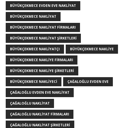
BÜYÜKÇEKMECE EVDEN EVE NAKLIYAT
BÜYÜKÇEKMECE NAKLIYAT
BÜYÜKÇEKMECE NAKLIYAT FIRMALARI
BÜYÜKÇEKMECE NAKLIYAT ŞIRKETLERI
BÜYÜKÇEKMECE NAKLIYATÇI
BÜYÜKÇEKMECE NAKLIYE
BÜYÜKÇEKMECE NAKLIYE FIRMALARI
BÜYÜKÇEKMECE NAKLIYE ŞIRKETLERI
BÜYÜKÇEKMECE NAKLIYECI
ÇAĞALOĞLU EVDEN EVE
ÇAĞALOĞLU EVDEN EVE NAKLIYAT
ÇAĞALOĞLU NAKLIYAT
ÇAĞALOĞLU NAKLIYAT FIRMALARI
ÇAĞALOĞLU NAKLIYAT ŞIRKETLERI