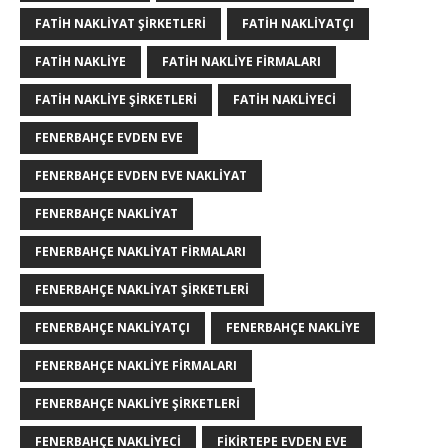
FATIH NAKLIYAT ŞIRKETLERI
FATIH NAKLIYATÇI
FATIH NAKLIYE
FATIH NAKLIYE FIRMALARI
FATIH NAKLIYE ŞIRKETLERI
FATIH NAKLIYECI
FENERBAHÇE EVDEN EVE
FENERBAHÇE EVDEN EVE NAKLIYAT
FENERBAHÇE NAKLIYAT
FENERBAHÇE NAKLIYAT FIRMALARI
FENERBAHÇE NAKLIYAT ŞIRKETLERI
FENERBAHÇE NAKLIYATÇI
FENERBAHÇE NAKLIYE
FENERBAHÇE NAKLIYE FIRMALARI
FENERBAHÇE NAKLIYE ŞIRKETLERI
FENERBAHÇE NAKLIYECI
FIKIRTEPE EVDEN EVE