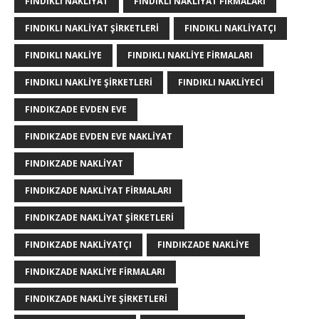
FINDIKLI NAKLIYAT
FINDIKLI NAKLIYAT FIRMALARI
FINDIKLI NAKLIYAT ŞIRKETLERI
FINDIKLI NAKLIYATÇI
FINDIKLI NAKLIYE
FINDIKLI NAKLIYE FIRMALARI
FINDIKLI NAKLIYE ŞIRKETLERI
FINDIKLI NAKLIYECI
FINDIKZADE EVDEN EVE
FINDIKZADE EVDEN EVE NAKLIYAT
FINDIKZADE NAKLIYAT
FINDIKZADE NAKLIYAT FIRMALARI
FINDIKZADE NAKLIYAT ŞIRKETLERI
FINDIKZADE NAKLIYATÇI
FINDIKZADE NAKLIYE
FINDIKZADE NAKLIYE FIRMALARI
FINDIKZADE NAKLIYE ŞIRKETLERI