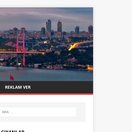
REKLAM VER