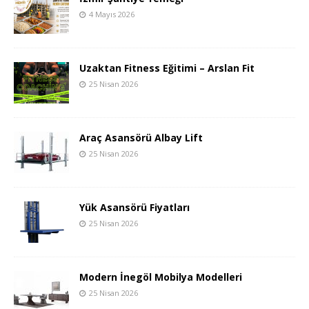
4 Mayıs 2026
Uzaktan Fitness Eğitimi – Arslan Fit
25 Nisan 2026
Araç Asansörü Albay Lift
25 Nisan 2026
Yük Asansörü Fiyatları
25 Nisan 2026
Modern İnegöl Mobilya Modelleri
25 Nisan 2026