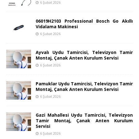
6 Şubat 2026
06019H2103 Professional Bosch Go Akıllı
Vidalama Makinesi
6 Şubat 2026
Ayvalı Uydu Tamircisi, Televizyon Tamir
Montaj, Çanak Anten Kurulum Servisi
6 Şubat 2026
Pamuklar Uydu Tamircisi, Televizyon Tamir
Montaj, Çanak Anten Kurulum Servisi
6 Şubat 2026
Gazi Mahallesi Uydu Tamircisi, Televizyon
Tamir Montaj, Çanak Anten Kurulum
Servisi
6 Şubat 2026