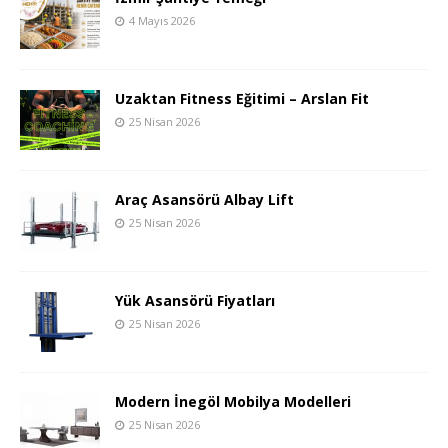
4 Mayıs 2026
Uzaktan Fitness Eğitimi – Arslan Fit
25 Nisan 2026
Araç Asansörü Albay Lift
25 Nisan 2026
Yük Asansörü Fiyatları
25 Nisan 2026
Modern İnegöl Mobilya Modelleri
25 Nisan 2026