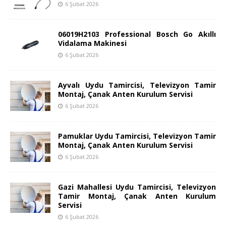
6 Şubat 2026
06019H2103 Professional Bosch Go Akıllı
Vidalama Makinesi
6 Şubat 2026
Ayvalı Uydu Tamircisi, Televizyon Tamir
Montaj, Çanak Anten Kurulum Servisi
6 Şubat 2026
Pamuklar Uydu Tamircisi, Televizyon Tamir
Montaj, Çanak Anten Kurulum Servisi
6 Şubat 2026
Gazi Mahallesi Uydu Tamircisi, Televizyon
Tamir Montaj, Çanak Anten Kurulum
Servisi
6 Şubat 2026