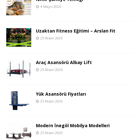
4 Mayıs 2026
Uzaktan Fitness Eğitimi – Arslan Fit
25 Nisan 2026
Araç Asansörü Albay Lift
25 Nisan 2026
Yük Asansörü Fiyatları
25 Nisan 2026
Modern İnegöl Mobilya Modelleri
25 Nisan 2026