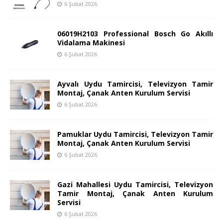
6 Şubat 2026
06019H2103 Professional Bosch Go Akıllı
Vidalama Makinesi
6 Şubat 2026
Ayvalı Uydu Tamircisi, Televizyon Tamir
Montaj, Çanak Anten Kurulum Servisi
6 Şubat 2026
Pamuklar Uydu Tamircisi, Televizyon Tamir
Montaj, Çanak Anten Kurulum Servisi
6 Şubat 2026
Gazi Mahallesi Uydu Tamircisi, Televizyon
Tamir Montaj, Çanak Anten Kurulum
Servisi
6 Şubat 2026