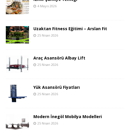
4 Mayıs 2026
Uzaktan Fitness Eğitimi – Arslan Fit
25 Nisan 2026
Araç Asansörü Albay Lift
25 Nisan 2026
Yük Asansörü Fiyatları
25 Nisan 2026
Modern İnegöl Mobilya Modelleri
25 Nisan 2026