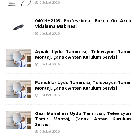
6 Şubat 2026
06019H2103 Professional Bosch Go Akıllı
Vidalama Makinesi
6 Şubat 2026
Ayvalı Uydu Tamircisi, Televizyon Tamir
Montaj, Çanak Anten Kurulum Servisi
6 Şubat 2026
Pamuklar Uydu Tamircisi, Televizyon Tamir
Montaj, Çanak Anten Kurulum Servisi
6 Şubat 2026
Gazi Mahallesi Uydu Tamircisi, Televizyon
Tamir Montaj, Çanak Anten Kurulum
Servisi
6 Şubat 2026