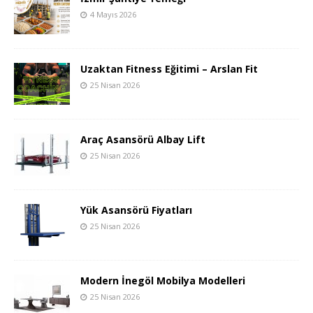
4 Mayıs 2026
Uzaktan Fitness Eğitimi – Arslan Fit
25 Nisan 2026
Araç Asansörü Albay Lift
25 Nisan 2026
Yük Asansörü Fiyatları
25 Nisan 2026
Modern İnegöl Mobilya Modelleri
25 Nisan 2026