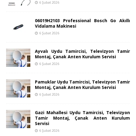
6 Şubat 2026
06019H2103 Professional Bosch Go Akıllı
Vidalama Makinesi
6 Şubat 2026
Ayvalı Uydu Tamircisi, Televizyon Tamir
Montaj, Çanak Anten Kurulum Servisi
6 Şubat 2026
Pamuklar Uydu Tamircisi, Televizyon Tamir
Montaj, Çanak Anten Kurulum Servisi
6 Şubat 2026
Gazi Mahallesi Uydu Tamircisi, Televizyon
Tamir Montaj, Çanak Anten Kurulum
Servisi
6 Şubat 2026