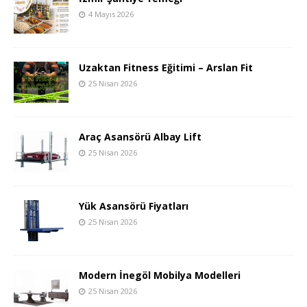
4 Mayıs 2026
Uzaktan Fitness Eğitimi – Arslan Fit
25 Nisan 2026
Araç Asansörü Albay Lift
25 Nisan 2026
Yük Asansörü Fiyatları
25 Nisan 2026
Modern İnegöl Mobilya Modelleri
25 Nisan 2026