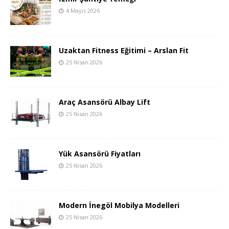
4 Mayıs 2026
Uzaktan Fitness Eğitimi – Arslan Fit
25 Nisan 2026
Araç Asansörü Albay Lift
25 Nisan 2026
Yük Asansörü Fiyatları
25 Nisan 2026
Modern İnegöl Mobilya Modelleri
25 Nisan 2026