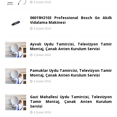
6 Şubat 2026
06019H2103 Professional Bosch Go Akıllı
Vidalama Makinesi
6 Şubat 2026
Ayvalı Uydu Tamircisi, Televizyon Tamir
Montaj, Çanak Anten Kurulum Servisi
6 Şubat 2026
Pamuklar Uydu Tamircisi, Televizyon Tamir
Montaj, Çanak Anten Kurulum Servisi
6 Şubat 2026
Gazi Mahallesi Uydu Tamircisi, Televizyon
Tamir Montaj, Çanak Anten Kurulum
Servisi
6 Şubat 2026