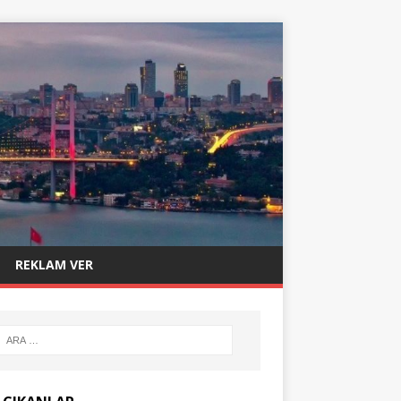
REKLAM VER