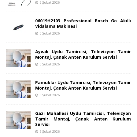
6 Şubat 2026
06019H2103 Professional Bosch Go Akıllı
Vidalama Makinesi
6 Şubat 2026
Ayvalı Uydu Tamircisi, Televizyon Tamir
Montaj, Çanak Anten Kurulum Servisi
6 Şubat 2026
Pamuklar Uydu Tamircisi, Televizyon Tamir
Montaj, Çanak Anten Kurulum Servisi
6 Şubat 2026
Gazi Mahallesi Uydu Tamircisi, Televizyon
Tamir Montaj, Çanak Anten Kurulum
Servisi
6 Şubat 2026