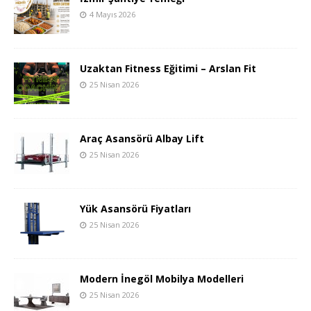
4 Mayıs 2026
Uzaktan Fitness Eğitimi – Arslan Fit
25 Nisan 2026
Araç Asansörü Albay Lift
25 Nisan 2026
Yük Asansörü Fiyatları
25 Nisan 2026
Modern İnegöl Mobilya Modelleri
25 Nisan 2026