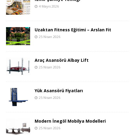
4 Mayıs 2026
Uzaktan Fitness Eğitimi – Arslan Fit
25 Nisan 2026
Araç Asansörü Albay Lift
25 Nisan 2026
Yük Asansörü Fiyatları
25 Nisan 2026
Modern İnegöl Mobilya Modelleri
25 Nisan 2026