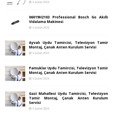
6 Şubat 2026
06019H2103 Professional Bosch Go Akıllı
Vidalama Makinesi
6 Şubat 2026
Ayvalı Uydu Tamircisi, Televizyon Tamir
Montaj, Çanak Anten Kurulum Servisi
6 Şubat 2026
Pamuklar Uydu Tamircisi, Televizyon Tamir
Montaj, Çanak Anten Kurulum Servisi
6 Şubat 2026
Gazi Mahallesi Uydu Tamircisi, Televizyon
Tamir Montaj, Çanak Anten Kurulum
Servisi
6 Şubat 2026