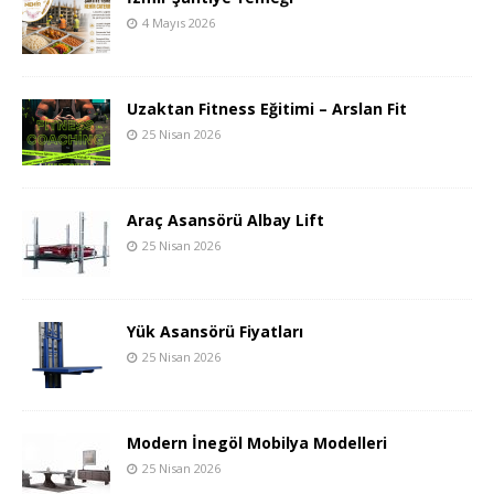
4 Mayıs 2026
Uzaktan Fitness Eğitimi – Arslan Fit
25 Nisan 2026
Araç Asansörü Albay Lift
25 Nisan 2026
Yük Asansörü Fiyatları
25 Nisan 2026
Modern İnegöl Mobilya Modelleri
25 Nisan 2026