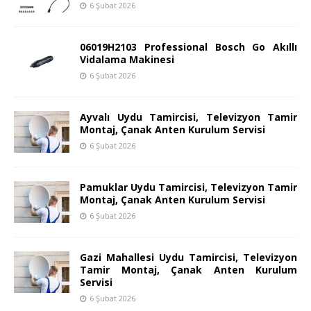
6 Şubat 2026
06019H2103 Professional Bosch Go Akıllı
Vidalama Makinesi
6 Şubat 2026
Ayvalı Uydu Tamircisi, Televizyon Tamir
Montaj, Çanak Anten Kurulum Servisi
6 Şubat 2026
Pamuklar Uydu Tamircisi, Televizyon Tamir
Montaj, Çanak Anten Kurulum Servisi
6 Şubat 2026
Gazi Mahallesi Uydu Tamircisi, Televizyon
Tamir Montaj, Çanak Anten Kurulum
Servisi
6 Şubat 2026