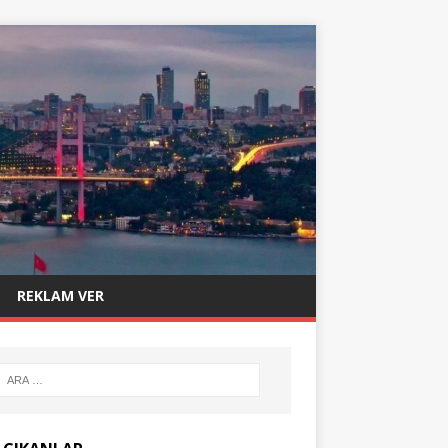
REKLAM VER