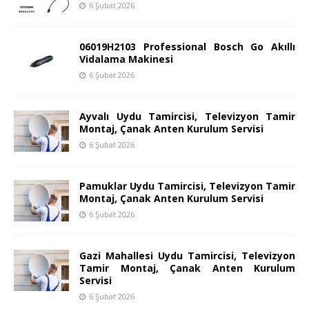
6 Şubat 2026
06019H2103 Professional Bosch Go Akıllı
Vidalama Makinesi
6 Şubat 2026
Ayvalı Uydu Tamircisi, Televizyon Tamir
Montaj, Çanak Anten Kurulum Servisi
6 Şubat 2026
Pamuklar Uydu Tamircisi, Televizyon Tamir
Montaj, Çanak Anten Kurulum Servisi
6 Şubat 2026
Gazi Mahallesi Uydu Tamircisi, Televizyon
Tamir Montaj, Çanak Anten Kurulum
Servisi
6 Şubat 2026