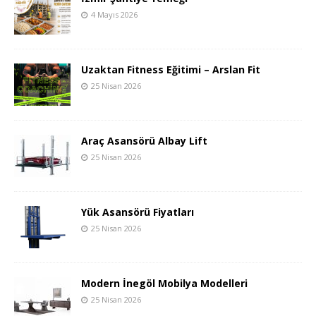
4 Mayıs 2026
Uzaktan Fitness Eğitimi – Arslan Fit
25 Nisan 2026
Araç Asansörü Albay Lift
25 Nisan 2026
Yük Asansörü Fiyatları
25 Nisan 2026
Modern İnegöl Mobilya Modelleri
25 Nisan 2026