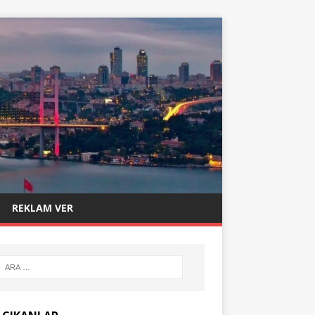
REKLAM VER