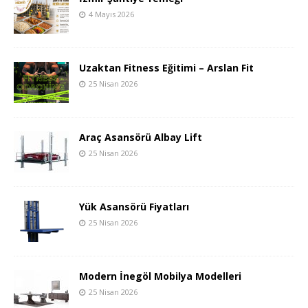
4 Mayıs 2026
Uzaktan Fitness Eğitimi – Arslan Fit
25 Nisan 2026
Araç Asansörü Albay Lift
25 Nisan 2026
Yük Asansörü Fiyatları
25 Nisan 2026
Modern İnegöl Mobilya Modelleri
25 Nisan 2026