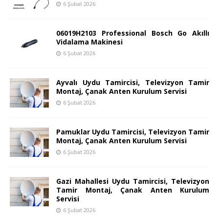
6 Şubat 2026
06019H2103 Professional Bosch Go Akıllı
Vidalama Makinesi
6 Şubat 2026
Ayvalı Uydu Tamircisi, Televizyon Tamir
Montaj, Çanak Anten Kurulum Servisi
6 Şubat 2026
Pamuklar Uydu Tamircisi, Televizyon Tamir
Montaj, Çanak Anten Kurulum Servisi
6 Şubat 2026
Gazi Mahallesi Uydu Tamircisi, Televizyon
Tamir Montaj, Çanak Anten Kurulum
Servisi
6 Şubat 2026