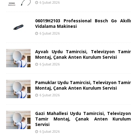
6 Şubat 2026
06019H2103 Professional Bosch Go Akıllı
Vidalama Makinesi
6 Şubat 2026
Ayvalı Uydu Tamircisi, Televizyon Tamir
Montaj, Çanak Anten Kurulum Servisi
6 Şubat 2026
Pamuklar Uydu Tamircisi, Televizyon Tamir
Montaj, Çanak Anten Kurulum Servisi
6 Şubat 2026
Gazi Mahallesi Uydu Tamircisi, Televizyon
Tamir Montaj, Çanak Anten Kurulum
Servisi
6 Şubat 2026