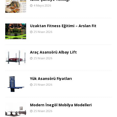
4 Mayıs 2026
Uzaktan Fitness Eğitimi – Arslan Fit
25 Nisan 2026
Araç Asansörü Albay Lift
25 Nisan 2026
Yük Asansörü Fiyatları
25 Nisan 2026
Modern İnegöl Mobilya Modelleri
25 Nisan 2026