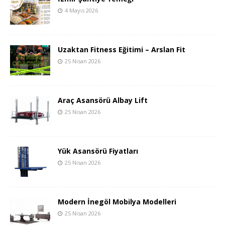
4 Mayıs 2026
Uzaktan Fitness Eğitimi – Arslan Fit
25 Nisan 2026
Araç Asansörü Albay Lift
25 Nisan 2026
Yük Asansörü Fiyatları
25 Nisan 2026
Modern İnegöl Mobilya Modelleri
25 Nisan 2026