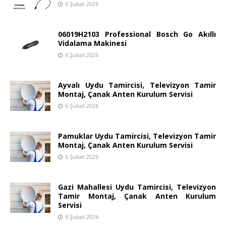
6 Şubat 2026
06019H2103 Professional Bosch Go Akıllı
Vidalama Makinesi
6 Şubat 2026
Ayvalı Uydu Tamircisi, Televizyon Tamir
Montaj, Çanak Anten Kurulum Servisi
6 Şubat 2026
Pamuklar Uydu Tamircisi, Televizyon Tamir
Montaj, Çanak Anten Kurulum Servisi
6 Şubat 2026
Gazi Mahallesi Uydu Tamircisi, Televizyon
Tamir Montaj, Çanak Anten Kurulum
Servisi
6 Şubat 2026