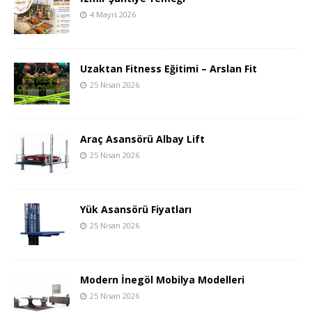
4 Mayıs 2026
Uzaktan Fitness Eğitimi – Arslan Fit
25 Nisan 2026
Araç Asansörü Albay Lift
25 Nisan 2026
Yük Asansörü Fiyatları
25 Nisan 2026
Modern İnegöl Mobilya Modelleri
25 Nisan 2026