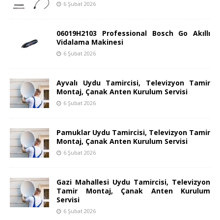
6 Şubat 2026
06019H2103 Professional Bosch Go Akıllı
Vidalama Makinesi
6 Şubat 2026
Ayvalı Uydu Tamircisi, Televizyon Tamir
Montaj, Çanak Anten Kurulum Servisi
6 Şubat 2026
Pamuklar Uydu Tamircisi, Televizyon Tamir
Montaj, Çanak Anten Kurulum Servisi
6 Şubat 2026
Gazi Mahallesi Uydu Tamircisi, Televizyon
Tamir Montaj, Çanak Anten Kurulum
Servisi
6 Şubat 2026