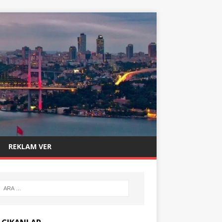
REKLAM VER