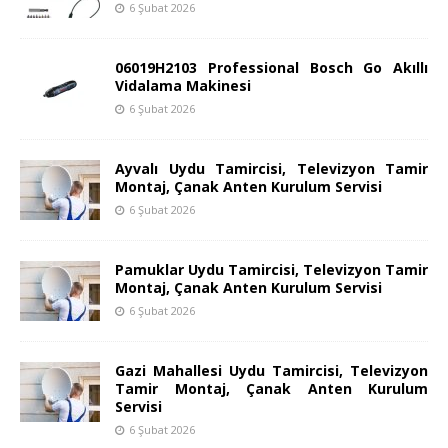
6 Şubat 2026
06019H2103 Professional Bosch Go Akıllı
Vidalama Makinesi
6 Şubat 2026
Ayvalı Uydu Tamircisi, Televizyon Tamir
Montaj, Çanak Anten Kurulum Servisi
6 Şubat 2026
Pamuklar Uydu Tamircisi, Televizyon Tamir
Montaj, Çanak Anten Kurulum Servisi
6 Şubat 2026
Gazi Mahallesi Uydu Tamircisi, Televizyon
Tamir Montaj, Çanak Anten Kurulum
Servisi
6 Şubat 2026