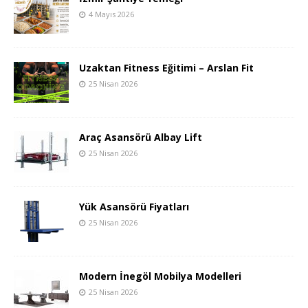
4 Mayıs 2026
Uzaktan Fitness Eğitimi – Arslan Fit
25 Nisan 2026
Araç Asansörü Albay Lift
25 Nisan 2026
Yük Asansörü Fiyatları
25 Nisan 2026
Modern İnegöl Mobilya Modelleri
25 Nisan 2026