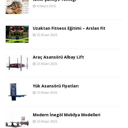
4 Mayıs 2026
Uzaktan Fitness Eğitimi – Arslan Fit
25 Nisan 2026
Araç Asansörü Albay Lift
25 Nisan 2026
Yük Asansörü Fiyatları
25 Nisan 2026
Modern İnegöl Mobilya Modelleri
25 Nisan 2026