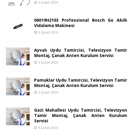
6 Şubat 2026
06019H2103 Professional Bosch Go Akıllı
Vidalama Makinesi
6 Şubat 2026
Ayvalı Uydu Tamircisi, Televizyon Tamir
Montaj, Çanak Anten Kurulum Servisi
6 Şubat 2026
Pamuklar Uydu Tamircisi, Televizyon Tamir
Montaj, Çanak Anten Kurulum Servisi
6 Şubat 2026
Gazi Mahallesi Uydu Tamircisi, Televizyon
Tamir Montaj, Çanak Anten Kurulum
Servisi
6 Şubat 2026