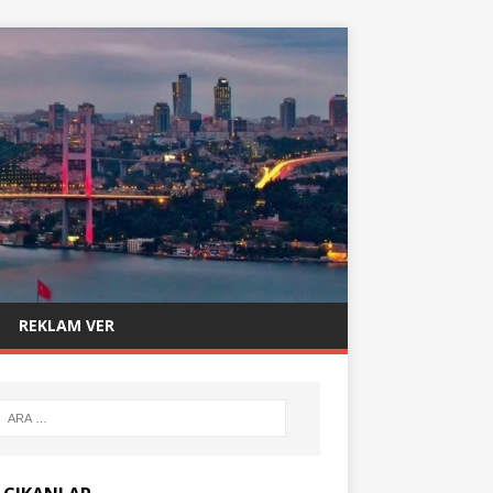
REKLAM VER