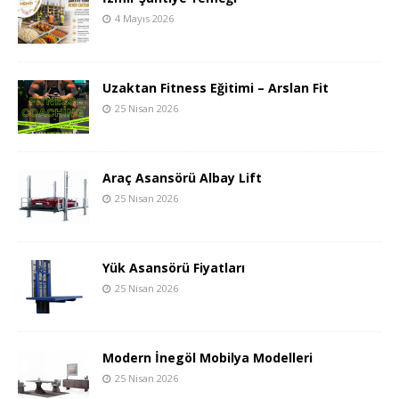
4 Mayıs 2026
Uzaktan Fitness Eğitimi – Arslan Fit
25 Nisan 2026
Araç Asansörü Albay Lift
25 Nisan 2026
Yük Asansörü Fiyatları
25 Nisan 2026
Modern İnegöl Mobilya Modelleri
25 Nisan 2026