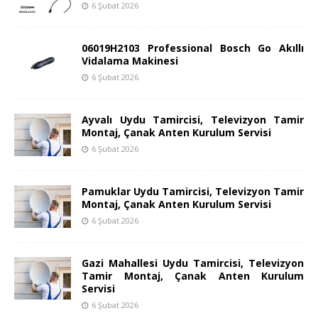
6 Şubat 2026
06019H2103 Professional Bosch Go Akıllı
Vidalama Makinesi
6 Şubat 2026
Ayvalı Uydu Tamircisi, Televizyon Tamir
Montaj, Çanak Anten Kurulum Servisi
6 Şubat 2026
Pamuklar Uydu Tamircisi, Televizyon Tamir
Montaj, Çanak Anten Kurulum Servisi
6 Şubat 2026
Gazi Mahallesi Uydu Tamircisi, Televizyon
Tamir Montaj, Çanak Anten Kurulum
Servisi
6 Şubat 2026