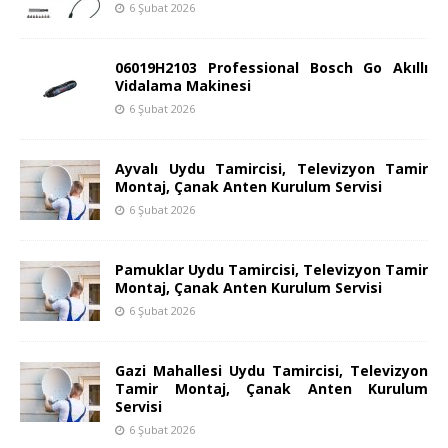
6 Şubat 2026
06019H2103 Professional Bosch Go Akıllı
Vidalama Makinesi
6 Şubat 2026
Ayvalı Uydu Tamircisi, Televizyon Tamir
Montaj, Çanak Anten Kurulum Servisi
6 Şubat 2026
Pamuklar Uydu Tamircisi, Televizyon Tamir
Montaj, Çanak Anten Kurulum Servisi
6 Şubat 2026
Gazi Mahallesi Uydu Tamircisi, Televizyon
Tamir Montaj, Çanak Anten Kurulum
Servisi
6 Şubat 2026