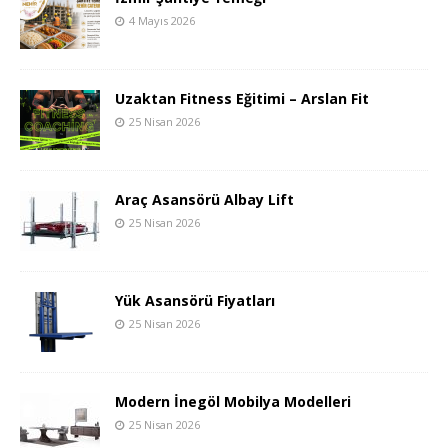
4 Mayıs 2026
Uzaktan Fitness Eğitimi – Arslan Fit
25 Nisan 2026
Araç Asansörü Albay Lift
25 Nisan 2026
Yük Asansörü Fiyatları
25 Nisan 2026
Modern İnegöl Mobilya Modelleri
25 Nisan 2026