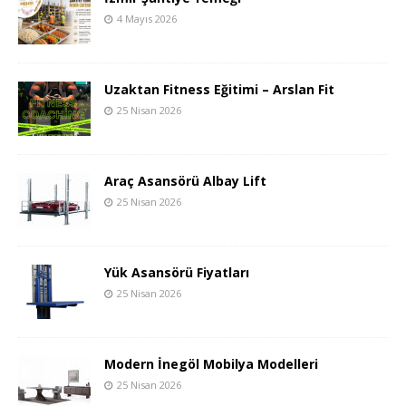
4 Mayıs 2026
Uzaktan Fitness Eğitimi – Arslan Fit
25 Nisan 2026
Araç Asansörü Albay Lift
25 Nisan 2026
Yük Asansörü Fiyatları
25 Nisan 2026
Modern İnegöl Mobilya Modelleri
25 Nisan 2026