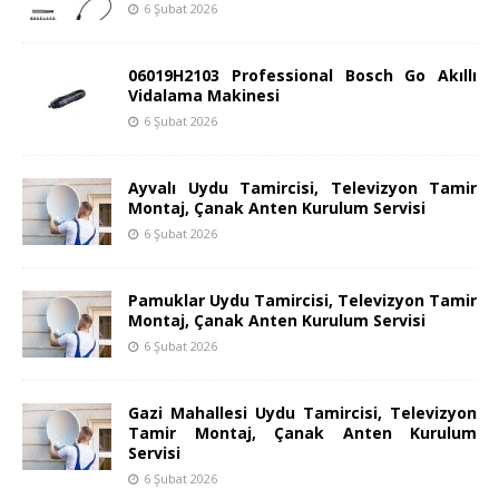
6 Şubat 2026
06019H2103 Professional Bosch Go Akıllı
Vidalama Makinesi
6 Şubat 2026
Ayvalı Uydu Tamircisi, Televizyon Tamir
Montaj, Çanak Anten Kurulum Servisi
6 Şubat 2026
Pamuklar Uydu Tamircisi, Televizyon Tamir
Montaj, Çanak Anten Kurulum Servisi
6 Şubat 2026
Gazi Mahallesi Uydu Tamircisi, Televizyon
Tamir Montaj, Çanak Anten Kurulum
Servisi
6 Şubat 2026