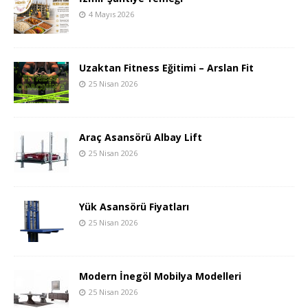
4 Mayıs 2026
Uzaktan Fitness Eğitimi – Arslan Fit
25 Nisan 2026
Araç Asansörü Albay Lift
25 Nisan 2026
Yük Asansörü Fiyatları
25 Nisan 2026
Modern İnegöl Mobilya Modelleri
25 Nisan 2026