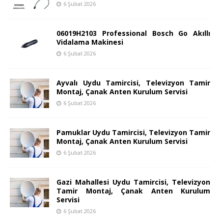
6 Şubat 2026
06019H2103 Professional Bosch Go Akıllı
Vidalama Makinesi
6 Şubat 2026
Ayvalı Uydu Tamircisi, Televizyon Tamir
Montaj, Çanak Anten Kurulum Servisi
6 Şubat 2026
Pamuklar Uydu Tamircisi, Televizyon Tamir
Montaj, Çanak Anten Kurulum Servisi
6 Şubat 2026
Gazi Mahallesi Uydu Tamircisi, Televizyon
Tamir Montaj, Çanak Anten Kurulum
Servisi
6 Şubat 2026