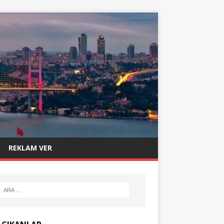
REKLAM VER