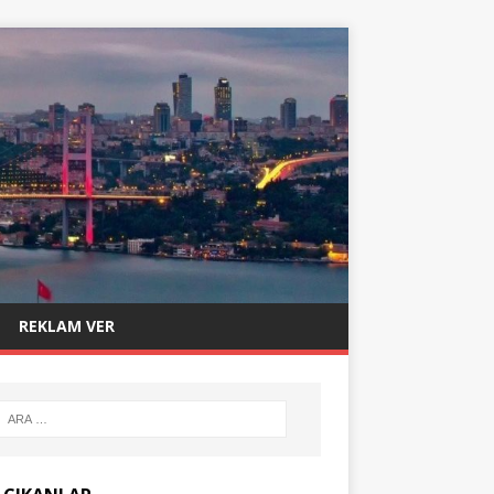
REKLAM VER