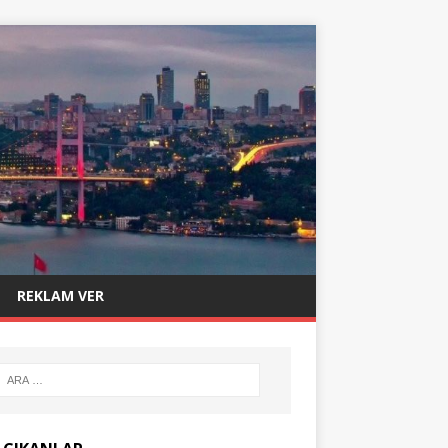
REKLAM VER