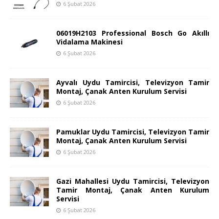
6 Şubat 2026
06019H2103 Professional Bosch Go Akıllı
Vidalama Makinesi
6 Şubat 2026
Ayvalı Uydu Tamircisi, Televizyon Tamir
Montaj, Çanak Anten Kurulum Servisi
6 Şubat 2026
Pamuklar Uydu Tamircisi, Televizyon Tamir
Montaj, Çanak Anten Kurulum Servisi
6 Şubat 2026
Gazi Mahallesi Uydu Tamircisi, Televizyon
Tamir Montaj, Çanak Anten Kurulum
Servisi
6 Şubat 2026