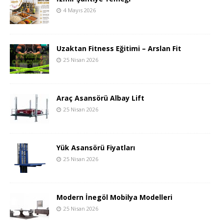
4 Mayıs 2026
Uzaktan Fitness Eğitimi – Arslan Fit
25 Nisan 2026
Araç Asansörü Albay Lift
25 Nisan 2026
Yük Asansörü Fiyatları
25 Nisan 2026
Modern İnegöl Mobilya Modelleri
25 Nisan 2026