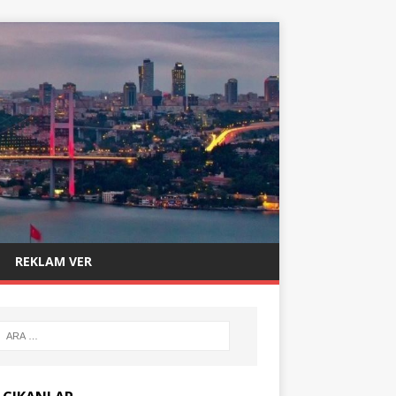
REKLAM VER