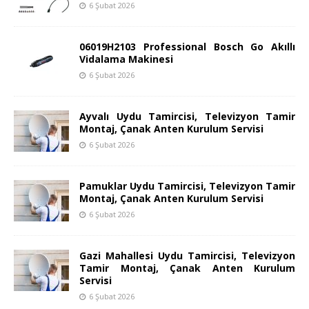
6 Şubat 2026
06019H2103 Professional Bosch Go Akıllı
Vidalama Makinesi
6 Şubat 2026
Ayvalı Uydu Tamircisi, Televizyon Tamir
Montaj, Çanak Anten Kurulum Servisi
6 Şubat 2026
Pamuklar Uydu Tamircisi, Televizyon Tamir
Montaj, Çanak Anten Kurulum Servisi
6 Şubat 2026
Gazi Mahallesi Uydu Tamircisi, Televizyon
Tamir Montaj, Çanak Anten Kurulum
Servisi
6 Şubat 2026