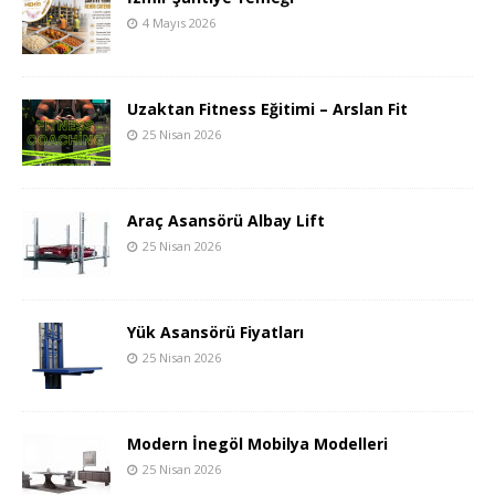
4 Mayıs 2026
Uzaktan Fitness Eğitimi – Arslan Fit
25 Nisan 2026
Araç Asansörü Albay Lift
25 Nisan 2026
Yük Asansörü Fiyatları
25 Nisan 2026
Modern İnegöl Mobilya Modelleri
25 Nisan 2026