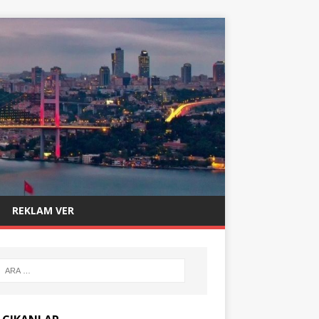
REKLAM VER