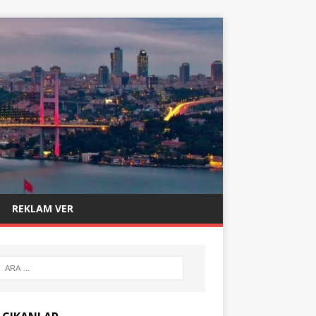
REKLAM VER