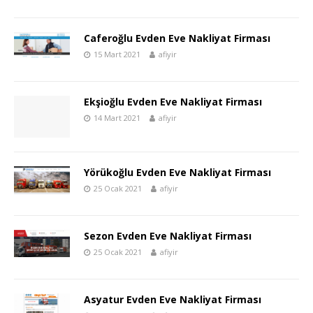
Caferoğlu Evden Eve Nakliyat Firması
15 Mart 2021
afiyir
Ekşioğlu Evden Eve Nakliyat Firması
14 Mart 2021
afiyir
Yörükoğlu Evden Eve Nakliyat Firması
25 Ocak 2021
afiyir
Sezon Evden Eve Nakliyat Firması
25 Ocak 2021
afiyir
Asyatur Evden Eve Nakliyat Firması