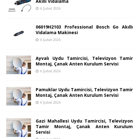
Akıllı Vidalama
6 Şubat 2026
06019H2103 Professional Bosch Go Akıllı
Vidalama Makinesi
6 Şubat 2026
Ayvalı Uydu Tamircisi, Televizyon Tamir
Montaj, Çanak Anten Kurulum Servisi
6 Şubat 2026
Pamuklar Uydu Tamircisi, Televizyon Tamir
Montaj, Çanak Anten Kurulum Servisi
6 Şubat 2026
Gazi Mahallesi Uydu Tamircisi, Televizyon
Tamir Montaj, Çanak Anten Kurulum
Servisi