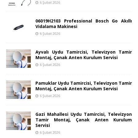
6 Şubat 2026
06019H2103 Professional Bosch Go Akıllı
Vidalama Makinesi
6 Şubat 2026
Ayvalı Uydu Tamircisi, Televizyon Tamir
Montaj, Çanak Anten Kurulum Servisi
6 Şubat 2026
Pamuklar Uydu Tamircisi, Televizyon Tamir
Montaj, Çanak Anten Kurulum Servisi
6 Şubat 2026
Gazi Mahallesi Uydu Tamircisi, Televizyon
Tamir Montaj, Çanak Anten Kurulum
Servisi
6 Şubat 2026