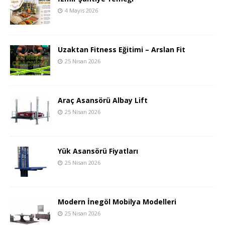
4 Mayıs 2026
Uzaktan Fitness Eğitimi – Arslan Fit
25 Nisan 2026
Araç Asansörü Albay Lift
25 Nisan 2026
Yük Asansörü Fiyatları
25 Nisan 2026
Modern İnegöl Mobilya Modelleri
25 Nisan 2026