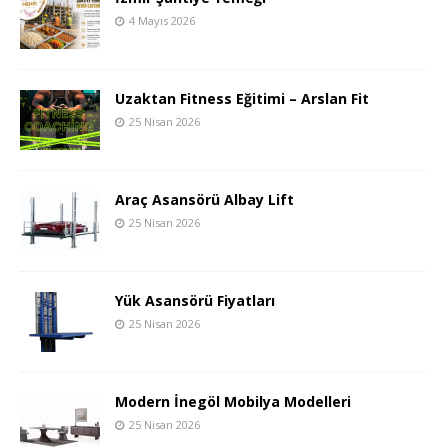
4 Mayıs 2026
Uzaktan Fitness Eğitimi – Arslan Fit
25 Nisan 2026
Araç Asansörü Albay Lift
25 Nisan 2026
Yük Asansörü Fiyatları
25 Nisan 2026
Modern İnegöl Mobilya Modelleri
25 Nisan 2026