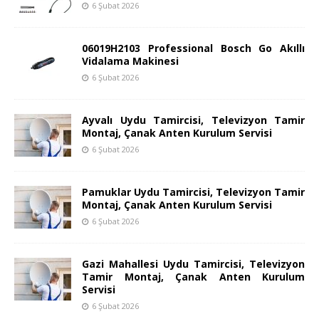
6 Şubat 2026
06019H2103 Professional Bosch Go Akıllı
Vidalama Makinesi
6 Şubat 2026
Ayvalı Uydu Tamircisi, Televizyon Tamir
Montaj, Çanak Anten Kurulum Servisi
6 Şubat 2026
Pamuklar Uydu Tamircisi, Televizyon Tamir
Montaj, Çanak Anten Kurulum Servisi
6 Şubat 2026
Gazi Mahallesi Uydu Tamircisi, Televizyon
Tamir Montaj, Çanak Anten Kurulum
Servisi
6 Şubat 2026