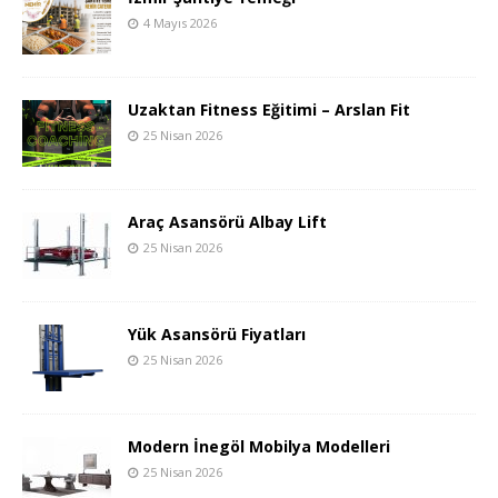
4 Mayıs 2026
Uzaktan Fitness Eğitimi – Arslan Fit
25 Nisan 2026
Araç Asansörü Albay Lift
25 Nisan 2026
Yük Asansörü Fiyatları
25 Nisan 2026
Modern İnegöl Mobilya Modelleri
25 Nisan 2026