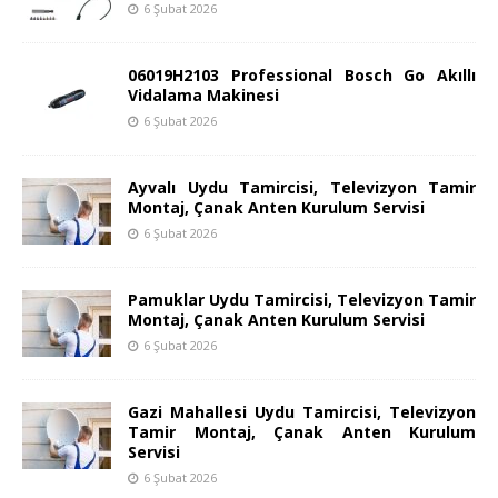
6 Şubat 2026
06019H2103 Professional Bosch Go Akıllı
Vidalama Makinesi
6 Şubat 2026
Ayvalı Uydu Tamircisi, Televizyon Tamir
Montaj, Çanak Anten Kurulum Servisi
6 Şubat 2026
Pamuklar Uydu Tamircisi, Televizyon Tamir
Montaj, Çanak Anten Kurulum Servisi
6 Şubat 2026
Gazi Mahallesi Uydu Tamircisi, Televizyon
Tamir Montaj, Çanak Anten Kurulum
Servisi
6 Şubat 2026