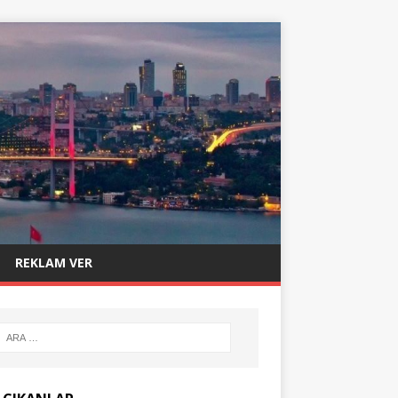
REKLAM VER