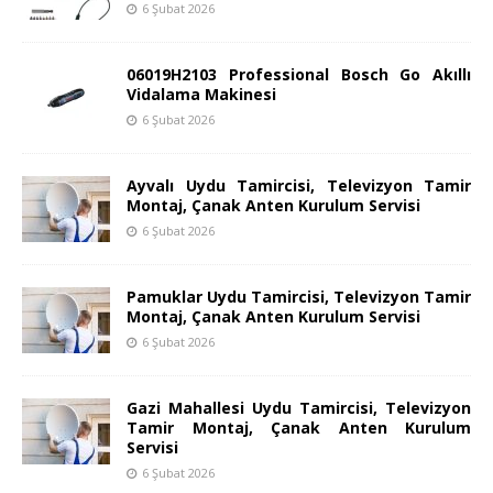
6 Şubat 2026
06019H2103 Professional Bosch Go Akıllı
Vidalama Makinesi
6 Şubat 2026
Ayvalı Uydu Tamircisi, Televizyon Tamir
Montaj, Çanak Anten Kurulum Servisi
6 Şubat 2026
Pamuklar Uydu Tamircisi, Televizyon Tamir
Montaj, Çanak Anten Kurulum Servisi
6 Şubat 2026
Gazi Mahallesi Uydu Tamircisi, Televizyon
Tamir Montaj, Çanak Anten Kurulum
Servisi
6 Şubat 2026