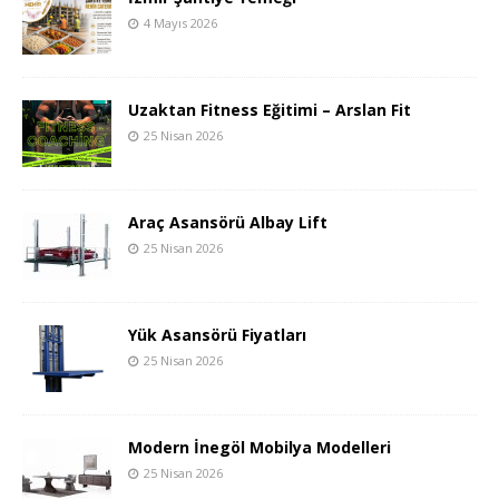
4 Mayıs 2026
Uzaktan Fitness Eğitimi – Arslan Fit
25 Nisan 2026
Araç Asansörü Albay Lift
25 Nisan 2026
Yük Asansörü Fiyatları
25 Nisan 2026
Modern İnegöl Mobilya Modelleri
25 Nisan 2026