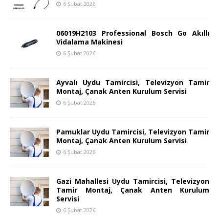
6 Şubat 2026
06019H2103 Professional Bosch Go Akıllı
Vidalama Makinesi
6 Şubat 2026
Ayvalı Uydu Tamircisi, Televizyon Tamir
Montaj, Çanak Anten Kurulum Servisi
6 Şubat 2026
Pamuklar Uydu Tamircisi, Televizyon Tamir
Montaj, Çanak Anten Kurulum Servisi
6 Şubat 2026
Gazi Mahallesi Uydu Tamircisi, Televizyon
Tamir Montaj, Çanak Anten Kurulum
Servisi
6 Şubat 2026