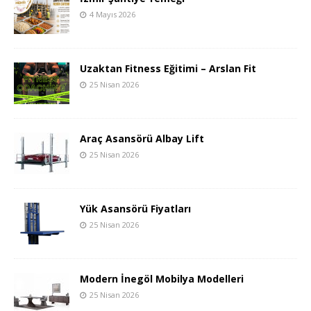
4 Mayıs 2026
Uzaktan Fitness Eğitimi – Arslan Fit
25 Nisan 2026
Araç Asansörü Albay Lift
25 Nisan 2026
Yük Asansörü Fiyatları
25 Nisan 2026
Modern İnegöl Mobilya Modelleri
25 Nisan 2026