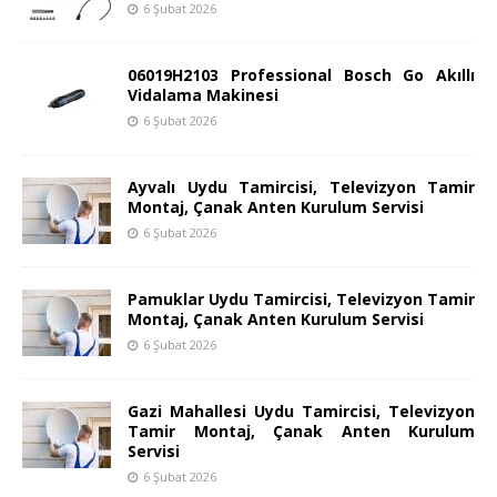
6 Şubat 2026
06019H2103 Professional Bosch Go Akıllı
Vidalama Makinesi
6 Şubat 2026
Ayvalı Uydu Tamircisi, Televizyon Tamir
Montaj, Çanak Anten Kurulum Servisi
6 Şubat 2026
Pamuklar Uydu Tamircisi, Televizyon Tamir
Montaj, Çanak Anten Kurulum Servisi
6 Şubat 2026
Gazi Mahallesi Uydu Tamircisi, Televizyon
Tamir Montaj, Çanak Anten Kurulum
Servisi
6 Şubat 2026