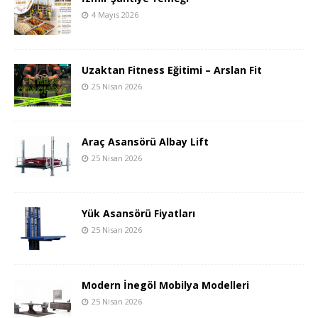
4 Mayıs 2026
Uzaktan Fitness Eğitimi – Arslan Fit
25 Nisan 2026
Araç Asansörü Albay Lift
25 Nisan 2026
Yük Asansörü Fiyatları
25 Nisan 2026
Modern İnegöl Mobilya Modelleri
25 Nisan 2026