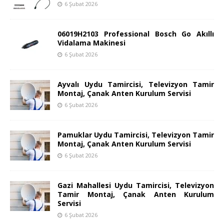
6 Şubat 2026
06019H2103 Professional Bosch Go Akıllı
Vidalama Makinesi
6 Şubat 2026
Ayvalı Uydu Tamircisi, Televizyon Tamir
Montaj, Çanak Anten Kurulum Servisi
6 Şubat 2026
Pamuklar Uydu Tamircisi, Televizyon Tamir
Montaj, Çanak Anten Kurulum Servisi
6 Şubat 2026
Gazi Mahallesi Uydu Tamircisi, Televizyon
Tamir Montaj, Çanak Anten Kurulum
Servisi
6 Şubat 2026