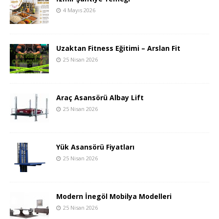
4 Mayıs 2026
Uzaktan Fitness Eğitimi – Arslan Fit
25 Nisan 2026
Araç Asansörü Albay Lift
25 Nisan 2026
Yük Asansörü Fiyatları
25 Nisan 2026
Modern İnegöl Mobilya Modelleri
25 Nisan 2026