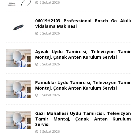
6 Şubat 2026
06019H2103 Professional Bosch Go Akıllı
Vidalama Makinesi
6 Şubat 2026
Ayvalı Uydu Tamircisi, Televizyon Tamir
Montaj, Çanak Anten Kurulum Servisi
6 Şubat 2026
Pamuklar Uydu Tamircisi, Televizyon Tamir
Montaj, Çanak Anten Kurulum Servisi
6 Şubat 2026
Gazi Mahallesi Uydu Tamircisi, Televizyon
Tamir Montaj, Çanak Anten Kurulum
Servisi
6 Şubat 2026