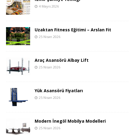
4 Mayıs 2026
Uzaktan Fitness Eğitimi – Arslan Fit
25 Nisan 2026
Araç Asansörü Albay Lift
25 Nisan 2026
Yük Asansörü Fiyatları
25 Nisan 2026
Modern İnegöl Mobilya Modelleri
25 Nisan 2026