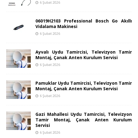
6 Şubat 2026
06019H2103 Professional Bosch Go Akıllı
Vidalama Makinesi
6 Şubat 2026
Ayvalı Uydu Tamircisi, Televizyon Tamir
Montaj, Çanak Anten Kurulum Servisi
6 Şubat 2026
Pamuklar Uydu Tamircisi, Televizyon Tamir
Montaj, Çanak Anten Kurulum Servisi
6 Şubat 2026
Gazi Mahallesi Uydu Tamircisi, Televizyon
Tamir Montaj, Çanak Anten Kurulum
Servisi
6 Şubat 2026