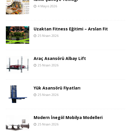
4 Mayıs 2026
Uzaktan Fitness Eğitimi – Arslan Fit
25 Nisan 2026
Araç Asansörü Albay Lift
25 Nisan 2026
Yük Asansörü Fiyatları
25 Nisan 2026
Modern İnegöl Mobilya Modelleri
25 Nisan 2026