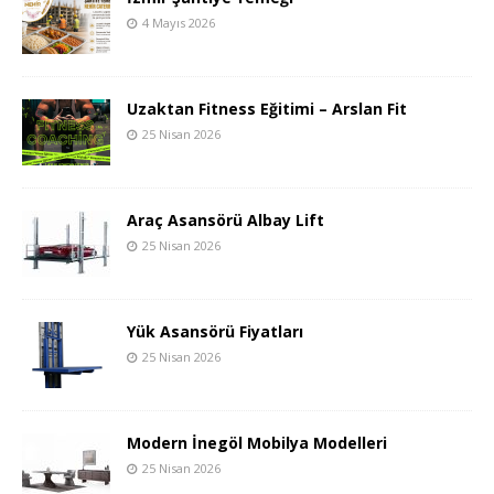
4 Mayıs 2026
Uzaktan Fitness Eğitimi – Arslan Fit
25 Nisan 2026
Araç Asansörü Albay Lift
25 Nisan 2026
Yük Asansörü Fiyatları
25 Nisan 2026
Modern İnegöl Mobilya Modelleri
25 Nisan 2026