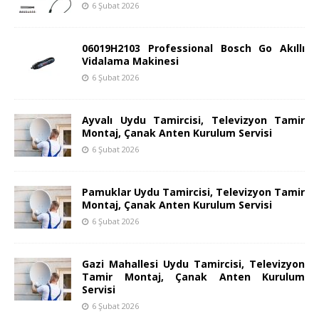
6 Şubat 2026
06019H2103 Professional Bosch Go Akıllı
Vidalama Makinesi
6 Şubat 2026
Ayvalı Uydu Tamircisi, Televizyon Tamir
Montaj, Çanak Anten Kurulum Servisi
6 Şubat 2026
Pamuklar Uydu Tamircisi, Televizyon Tamir
Montaj, Çanak Anten Kurulum Servisi
6 Şubat 2026
Gazi Mahallesi Uydu Tamircisi, Televizyon
Tamir Montaj, Çanak Anten Kurulum
Servisi
6 Şubat 2026