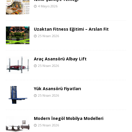
4 Mayıs 2026
Uzaktan Fitness Eğitimi – Arslan Fit
25 Nisan 2026
Araç Asansörü Albay Lift
25 Nisan 2026
Yük Asansörü Fiyatları
25 Nisan 2026
Modern İnegöl Mobilya Modelleri
25 Nisan 2026