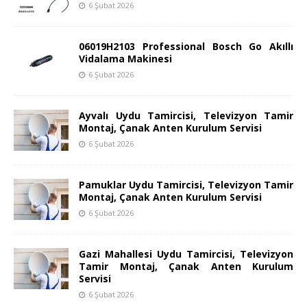
6 Şubat 2026
06019H2103 Professional Bosch Go Akıllı
Vidalama Makinesi
6 Şubat 2026
Ayvalı Uydu Tamircisi, Televizyon Tamir
Montaj, Çanak Anten Kurulum Servisi
6 Şubat 2026
Pamuklar Uydu Tamircisi, Televizyon Tamir
Montaj, Çanak Anten Kurulum Servisi
6 Şubat 2026
Gazi Mahallesi Uydu Tamircisi, Televizyon
Tamir Montaj, Çanak Anten Kurulum
Servisi
6 Şubat 2026