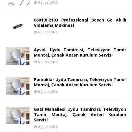
6 Şubat 2026
06019H2103 Professional Bosch Go Akıllı
Vidalama Makinesi
6 Şubat 2026
Ayvalı Uydu Tamircisi, Televizyon Tamir
Montaj, Çanak Anten Kurulum Servisi
6 Şubat 2026
Pamuklar Uydu Tamircisi, Televizyon Tamir
Montaj, Çanak Anten Kurulum Servisi
6 Şubat 2026
Gazi Mahallesi Uydu Tamircisi, Televizyon
Tamir Montaj, Çanak Anten Kurulum
Servisi
6 Şubat 2026