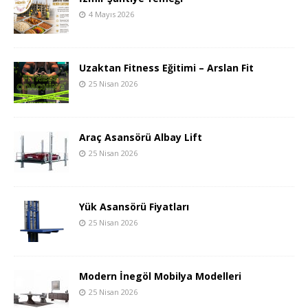
4 Mayıs 2026
Uzaktan Fitness Eğitimi – Arslan Fit
25 Nisan 2026
Araç Asansörü Albay Lift
25 Nisan 2026
Yük Asansörü Fiyatları
25 Nisan 2026
Modern İnegöl Mobilya Modelleri
25 Nisan 2026